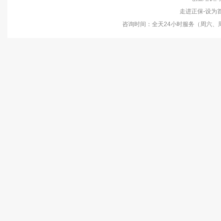
走进正保-设为首页
咨询时间：全天24小时服务（周六、