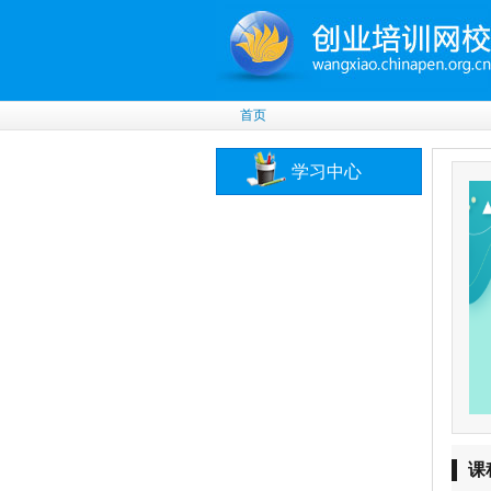
首页
学习中心
课