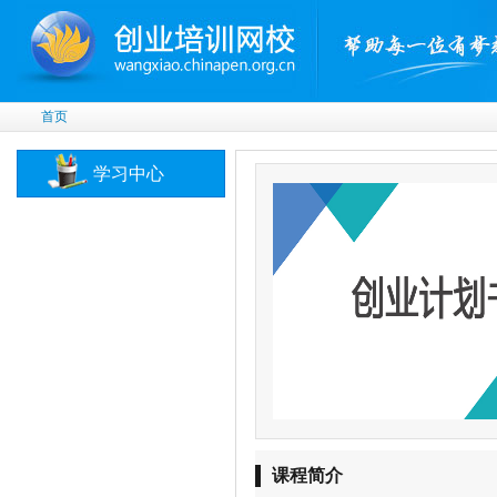
首页
学习中心
课程简介