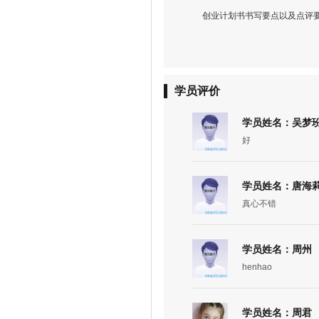
创业计划书书写要点以及点评
学员评价
学员姓名：吴梦
好
学员姓名：唐海
真心不错
学员姓名：周州
henhao
学员姓名：周君