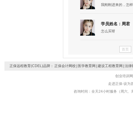
我刚刚进来的，怎样
学员姓名：周君
怎么买呀
首页
正保远程教育(CDEL)品牌：
正保会计网校
|
医学教育网
|
建设工程教育网
|
法律
创业培训网
走进正保-设为首页
咨询时间：全天24小时服务（周六、